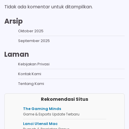
Tidak ada komentar untuk ditampilkan.
Arsip
Oktober 2025
September 2025
Laman
Kebijakan Privasi
Kontak Kami
Tentang Kami
Rekomendasi Situs
The Gaming Minds
Game & Esports Update Terbaru
Lanci Utensil Mac