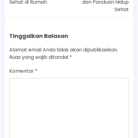
Sehat di Rumah
dan Panduan Hidup
Sehat
Tinggalkan Balasan
Alamat email Anda tidak akan dipublikasikan.
Ruas yang wajib ditandai
*
Komentar
*