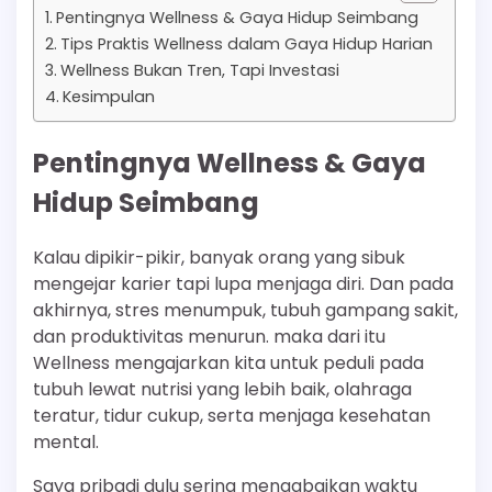
Pentingnya Wellness & Gaya Hidup Seimbang
Tips Praktis Wellness dalam Gaya Hidup Harian
Wellness Bukan Tren, Tapi Investasi
Kesimpulan
Pentingnya Wellness & Gaya
Hidup Seimbang
Kalau dipikir-pikir, banyak orang yang sibuk
mengejar karier tapi lupa menjaga diri. Dan pada
akhirnya, stres menumpuk, tubuh gampang sakit,
dan produktivitas menurun. maka dari itu
Wellness mengajarkan kita untuk peduli pada
tubuh lewat nutrisi yang lebih baik, olahraga
teratur, tidur cukup, serta menjaga kesehatan
mental.
Saya pribadi dulu sering mengabaikan waktu