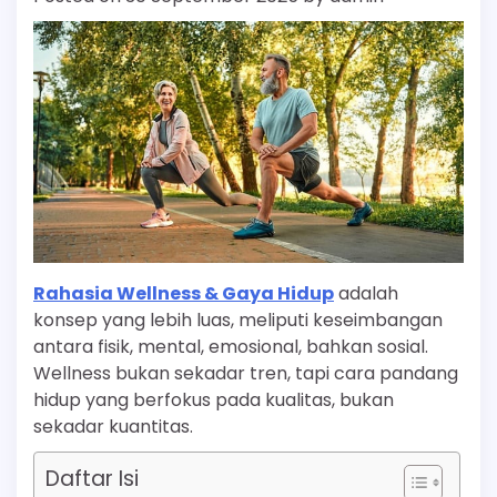
Rahasia Wellness & Gaya Hidup
adalah
konsep yang lebih luas, meliputi keseimbangan
antara fisik, mental, emosional, bahkan sosial.
Wellness bukan sekadar tren, tapi cara pandang
hidup yang berfokus pada kualitas, bukan
sekadar kuantitas.
Daftar Isi