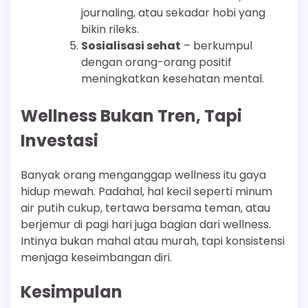
journaling, atau sekadar hobi yang
bikin rileks.
Sosialisasi sehat
– berkumpul
dengan orang-orang positif
meningkatkan kesehatan mental.
Wellness Bukan Tren, Tapi
Investasi
Banyak orang menganggap wellness itu gaya
hidup mewah. Padahal, hal kecil seperti minum
air putih cukup, tertawa bersama teman, atau
berjemur di pagi hari juga bagian dari wellness.
Intinya bukan mahal atau murah, tapi konsistensi
menjaga keseimbangan diri.
Kesimpulan