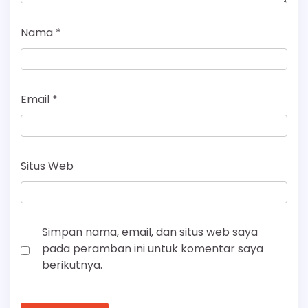
Nama
*
Email
*
Situs Web
Simpan nama, email, dan situs web saya
pada peramban ini untuk komentar saya
berikutnya.