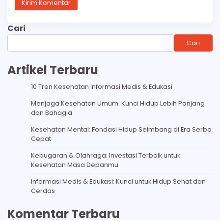
Cari
Cari
Artikel Terbaru
10 Tren Kesehatan Informasi Medis & Edukasi
Menjaga Kesehatan Umum: Kunci Hidup Lebih Panjang
dan Bahagia
Kesehatan Mental: Fondasi Hidup Seimbang di Era Serba
Cepat
Kebugaran & Olahraga: Investasi Terbaik untuk
Kesehatan Masa Depanmu
Informasi Medis & Edukasi: Kunci untuk Hidup Sehat dan
Cerdas
Komentar Terbaru