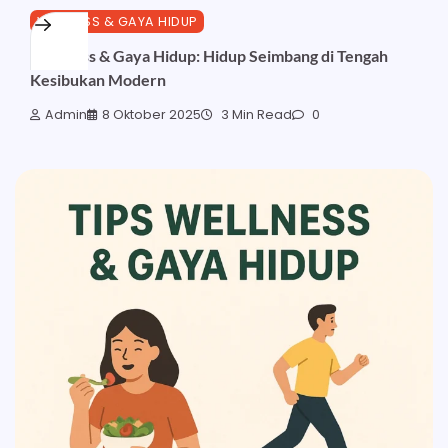
WELLNESS & GAYA HIDUP
Wellness & Gaya Hidup: Hidup Seimbang di Tengah
Kesibukan Modern
Admin
8 Oktober 2025
3 Min Read
0