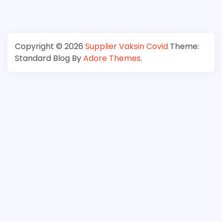
Copyright © 2026
Supplier Vaksin Covid
Theme:
Standard Blog By
Adore Themes
.