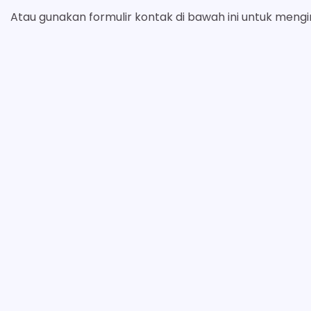
Atau gunakan formulir kontak di bawah ini untuk meng