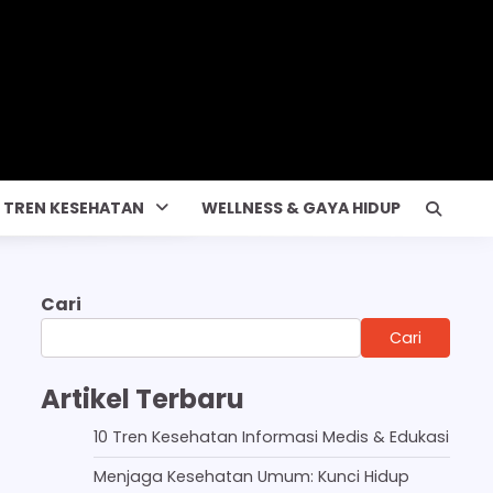
& TREN KESEHATAN
WELLNESS & GAYA HIDUP
Cari
Cari
Artikel Terbaru
10 Tren Kesehatan Informasi Medis & Edukasi
Menjaga Kesehatan Umum: Kunci Hidup