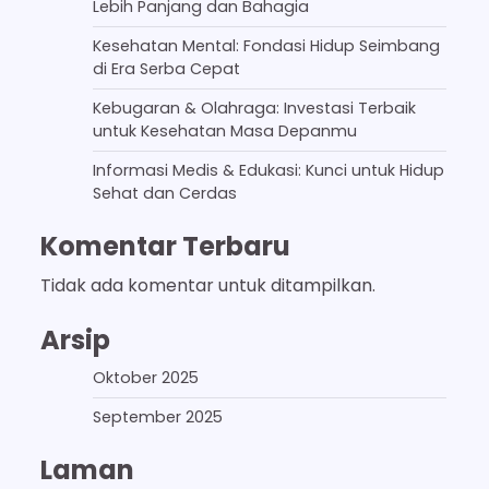
Lebih Panjang dan Bahagia
Kesehatan Mental: Fondasi Hidup Seimbang
di Era Serba Cepat
Kebugaran & Olahraga: Investasi Terbaik
untuk Kesehatan Masa Depanmu
Informasi Medis & Edukasi: Kunci untuk Hidup
Sehat dan Cerdas
Komentar Terbaru
Tidak ada komentar untuk ditampilkan.
Arsip
Oktober 2025
September 2025
Laman