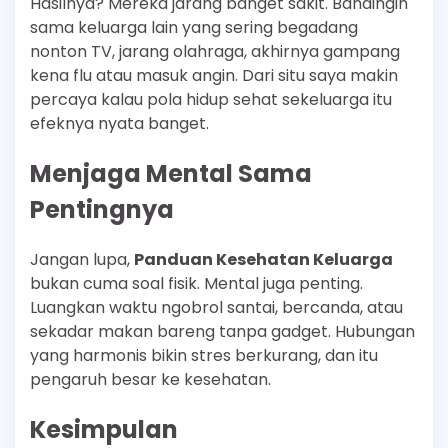
Hasilnya? Mereka jarang banget sakit. Bandingin
sama keluarga lain yang sering begadang
nonton TV, jarang olahraga, akhirnya gampang
kena flu atau masuk angin. Dari situ saya makin
percaya kalau pola hidup sehat sekeluarga itu
efeknya nyata banget.
Menjaga Mental Sama
Pentingnya
Jangan lupa,
Panduan Kesehatan Keluarga
bukan cuma soal fisik. Mental juga penting.
Luangkan waktu ngobrol santai, bercanda, atau
sekadar makan bareng tanpa gadget. Hubungan
yang harmonis bikin stres berkurang, dan itu
pengaruh besar ke kesehatan.
Kesimpulan