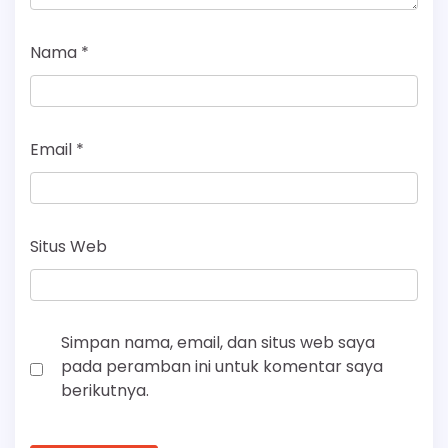
Nama
*
Email
*
Situs Web
Simpan nama, email, dan situs web saya
pada peramban ini untuk komentar saya
berikutnya.