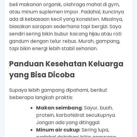
beli makanan organik, olahraga mahal di gym,
atau minum suplemen impor. Padahal, kuncinya
ada di kebiasaan kecil yang konsisten. Misalnya,
biasakan sarapan sederhana tapi bergizi. Saya
sendiri sering bikin bubur kacang hijau atau roti
gandum dengan telur rebus. Murah, gampang,
tapi bikin energi lebih stabil seharian.
Panduan Kesehatan Keluarga
yang Bisa Dicoba
Supaya lebih gampang dipahami, berikut
beberapa langkah praktis:
Makan seimbang
: Sayur, buah,
protein, karbohidrat secukupnya.
Jangan ada yang ditinggal.
Minum air cukup
: Sering lupa,