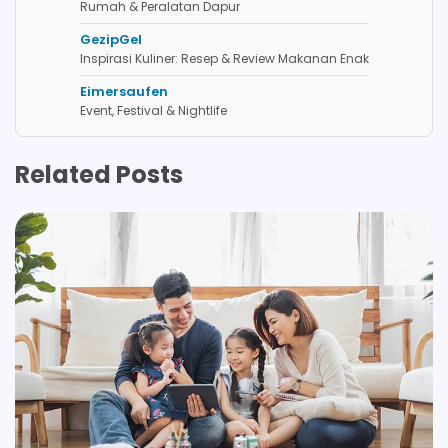
Rumah & Peralatan Dapur
GezipGel
Inspirasi Kuliner: Resep & Review Makanan Enak
Eimersaufen
Event, Festival & Nightlife
Related Posts