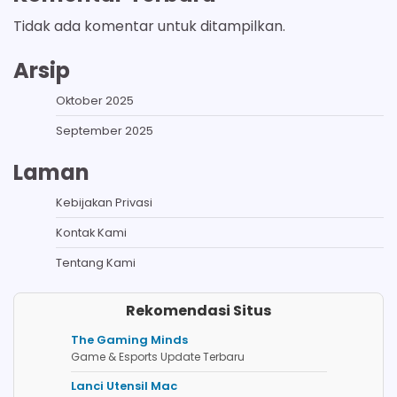
Tidak ada komentar untuk ditampilkan.
Arsip
Oktober 2025
September 2025
Laman
Kebijakan Privasi
Kontak Kami
Tentang Kami
Rekomendasi Situs
The Gaming Minds
Game & Esports Update Terbaru
Lanci Utensil Mac