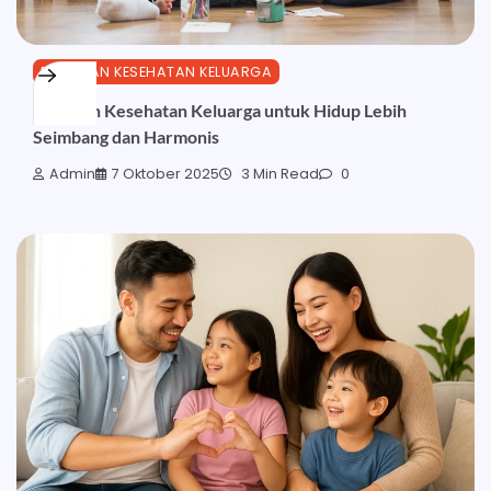
PANDUAN KESEHATAN KELUARGA
Panduan Kesehatan Keluarga untuk Hidup Lebih
Seimbang dan Harmonis
Admin
7 Oktober 2025
3 Min Read
0