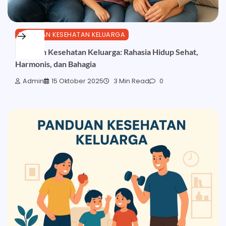
PANDUAN KESEHATAN KELUARGA
Panduan Kesehatan Keluarga: Rahasia Hidup Sehat,
Harmonis, dan Bahagia
Admin
15 Oktober 2025
3 Min Read
0