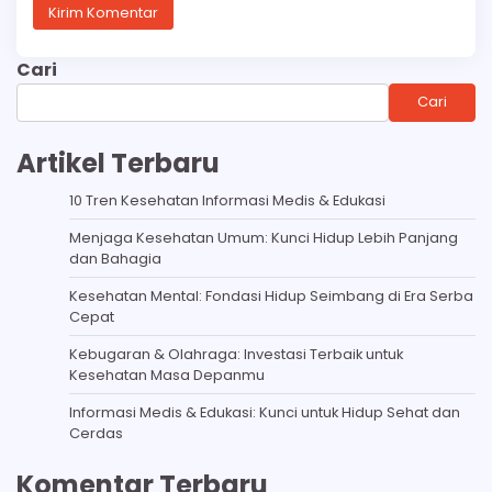
Cari
Cari
Artikel Terbaru
10 Tren Kesehatan Informasi Medis & Edukasi
Menjaga Kesehatan Umum: Kunci Hidup Lebih Panjang
dan Bahagia
Kesehatan Mental: Fondasi Hidup Seimbang di Era Serba
Cepat
Kebugaran & Olahraga: Investasi Terbaik untuk
Kesehatan Masa Depanmu
Informasi Medis & Edukasi: Kunci untuk Hidup Sehat dan
Cerdas
Komentar Terbaru