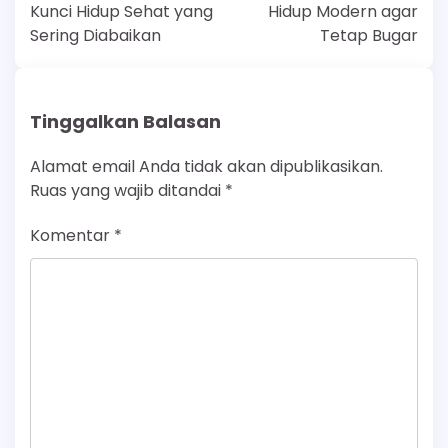
Kunci Hidup Sehat yang
Hidup Modern agar
Sering Diabaikan
Tetap Bugar
Tinggalkan Balasan
Alamat email Anda tidak akan dipublikasikan.
Ruas yang wajib ditandai
*
Komentar
*