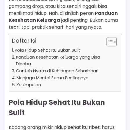
gampang drop, atau kita sendiri nggak bisa
menikmati hidup. Nah, di sinilah peran
Panduan
Kesehatan Keluarga
jadi penting. Bukan cuma
teori, tapi praktik sehari-hari yang nyata.
Daftar Isi
Pola Hidup Sehat Itu Bukan Sulit
Panduan Kesehatan Keluarga yang Bisa
Dicoba
Contoh Nyata di Kehidupan Sehari-hari
Menjaga Mental Sama Pentingnya
Kesimpulan
Pola Hidup Sehat Itu Bukan
Sulit
Kadang orang mikir hidup sehat itu ribet: harus