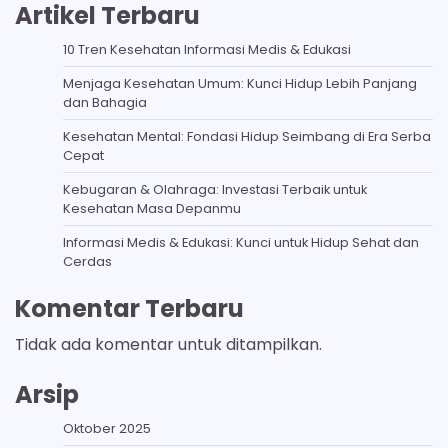
Artikel Terbaru
10 Tren Kesehatan Informasi Medis & Edukasi
Menjaga Kesehatan Umum: Kunci Hidup Lebih Panjang
dan Bahagia
Kesehatan Mental: Fondasi Hidup Seimbang di Era Serba
Cepat
Kebugaran & Olahraga: Investasi Terbaik untuk
Kesehatan Masa Depanmu
Informasi Medis & Edukasi: Kunci untuk Hidup Sehat dan
Cerdas
Komentar Terbaru
Tidak ada komentar untuk ditampilkan.
Arsip
Oktober 2025