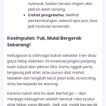
nyenyak, badan terasa ringan, dan
pikiran lebih tenang.
Catat progresmu.
Melihat
perkembangan, sekecil apa pun, bisa
jadi motivasi tersendiri.
Kesimpulan: Yuk, Mulai Bergerak
Sekarang!
Kebugaran & olahraga bukan sekadar tren atau
gaya hidup kekinian. Ini investasi jangka panjang
buat tubuh dan pikiran kita. Kamu nggak perlu
langsung jadi atlet atau punya alat mahal.
Mulailah dari langkah kecil: jalan kaki, stretching,
atau bersepeda ke warung.
Karena tubuh kita itu aset berharga — dan
menjaga kebugaran adalah bentuk rasa syukur
atas hidup yang dikasih. Jadi, yuk, mulai bergerak