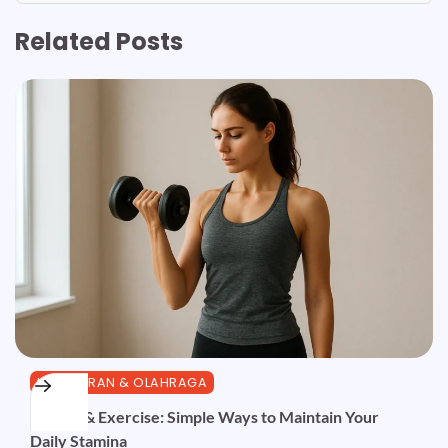
Related Posts
KEBUGARAN & OLAHRAGA
Fitness & Exercise: Simple Ways to Maintain Your
Daily Stamina