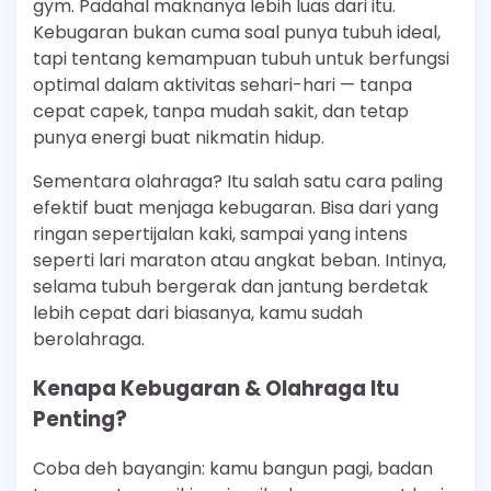
gym. Padahal maknanya lebih luas dari itu.
Kebugaran bukan cuma soal punya tubuh ideal,
tapi tentang kemampuan tubuh untuk berfungsi
optimal dalam aktivitas sehari-hari — tanpa
cepat capek, tanpa mudah sakit, dan tetap
punya energi buat nikmatin hidup.
Sementara olahraga? Itu salah satu cara paling
efektif buat menjaga kebugaran. Bisa dari yang
ringan sepertijalan kaki, sampai yang intens
seperti lari maraton atau angkat beban. Intinya,
selama tubuh bergerak dan jantung berdetak
lebih cepat dari biasanya, kamu sudah
berolahraga.
Kenapa Kebugaran & Olahraga Itu
Penting?
Coba deh bayangin: kamu bangun pagi, badan