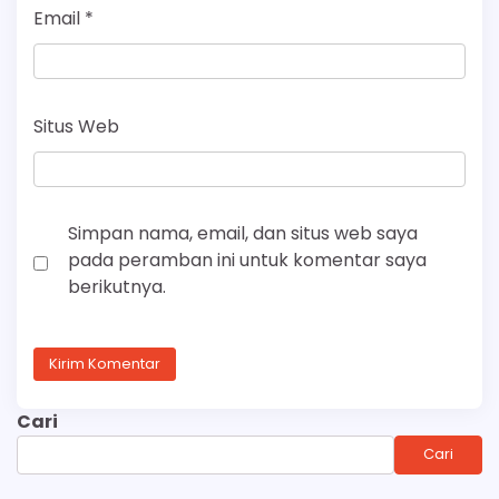
Email
*
Situs Web
Simpan nama, email, dan situs web saya
pada peramban ini untuk komentar saya
berikutnya.
Cari
Cari