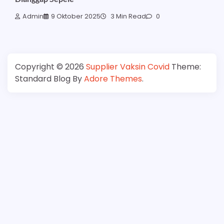
Admin
9 Oktober 2025
3 Min Read
0
Copyright © 2026
Supplier Vaksin Covid
Theme:
Standard Blog By
Adore Themes
.