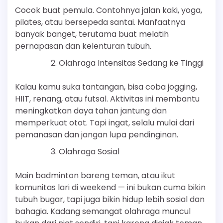
Cocok buat pemula. Contohnya jalan kaki, yoga,
pilates, atau bersepeda santai. Manfaatnya
banyak banget, terutama buat melatih
pernapasan dan kelenturan tubuh.
Olahraga Intensitas Sedang ke Tinggi
Kalau kamu suka tantangan, bisa coba jogging,
HIIT, renang, atau futsal. Aktivitas ini membantu
meningkatkan daya tahan jantung dan
memperkuat otot. Tapi ingat, selalu mulai dari
pemanasan dan jangan lupa pendinginan.
Olahraga Sosial
Main badminton bareng teman, atau ikut
komunitas lari di weekend — ini bukan cuma bikin
tubuh bugar, tapi juga bikin hidup lebih sosial dan
bahagia. Kadang semangat olahraga muncul