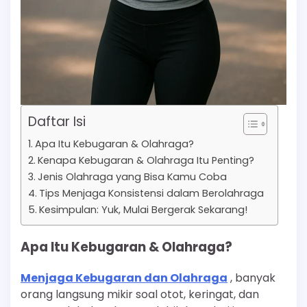
Daftar Isi
Apa Itu Kebugaran & Olahraga?
Kenapa Kebugaran & Olahraga Itu Penting?
Jenis Olahraga yang Bisa Kamu Coba
Tips Menjaga Konsistensi dalam Berolahraga
Kesimpulan: Yuk, Mulai Bergerak Sekarang!
Apa Itu Kebugaran & Olahraga?
Menjaga Kebugaran dan Olahraga
, banyak
orang langsung mikir soal otot, keringat, dan