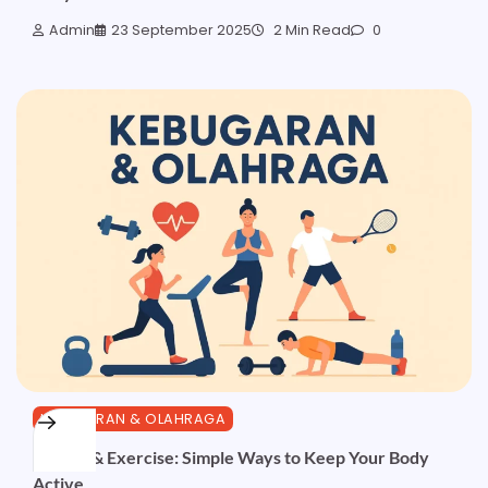
Admin
23 September 2025
2 Min Read
0
KEBUGARAN & OLAHRAGA
Fitness & Exercise: Simple Ways to Keep Your Body
Active