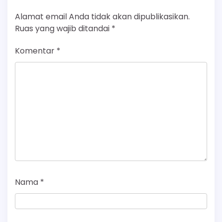
Alamat email Anda tidak akan dipublikasikan.
Ruas yang wajib ditandai
*
Komentar
*
Nama
*